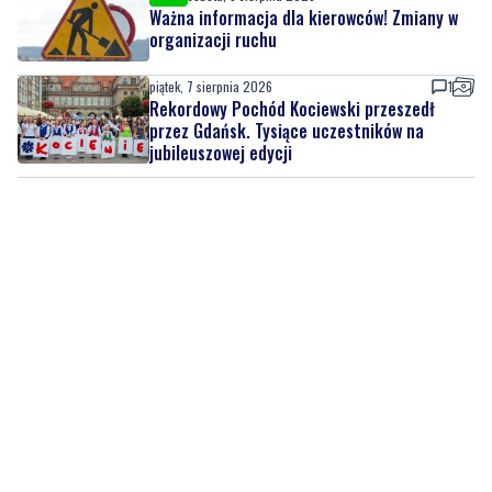
Ważna informacja dla kierowców! Zmiany w
organizacji ruchu
piątek, 7 sierpnia 2026
1
Rekordowy Pochód Kociewski przeszedł
przez Gdańsk. Tysiące uczestników na
jubileuszowej edycji