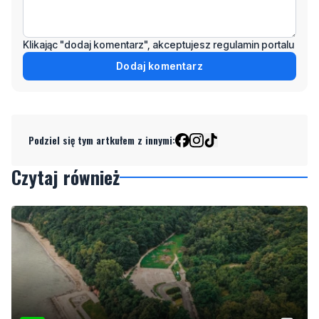
Klikając "dodaj komentarz", akceptujesz regulamin portalu
Dodaj komentarz
Podziel się tym artkułem z innymi:
Czytaj również