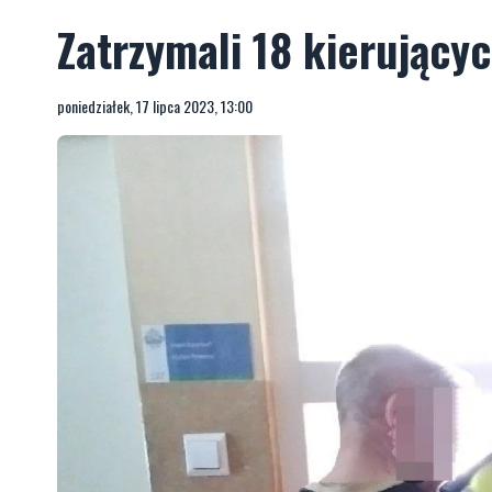
Zatrzymali 18 kierując
poniedziałek, 17 lipca 2023, 13:00