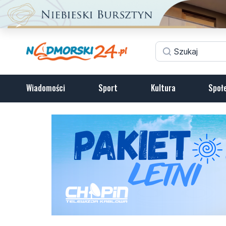
Wiadomości
Sport
Kultura
Społ