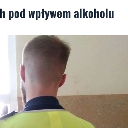
ych pod wpływem alkoholu