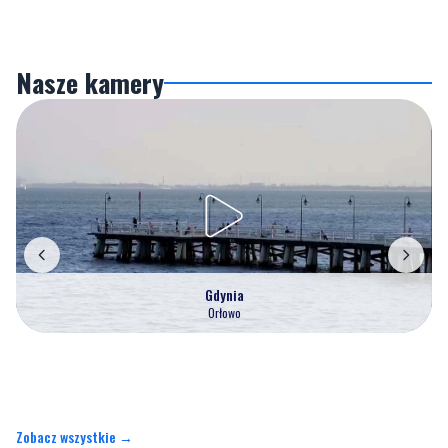
Nasze kamery
Gdynia
Orłowo
Zobacz wszystkie →