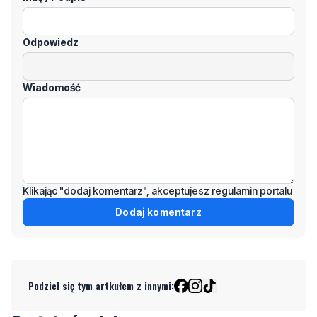
Odpowiedz
Wiadomość
Klikając "dodaj komentarz", akceptujesz regulamin portalu
Dodaj komentarz
Podziel się tym artkułem z innymi: