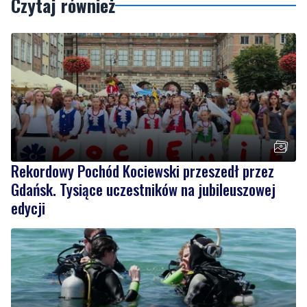
Czytaj również
Rekordowy Pochód Kociewski przeszedł przez
Gdańsk. Tysiące uczestników na jubileuszowej
edycji