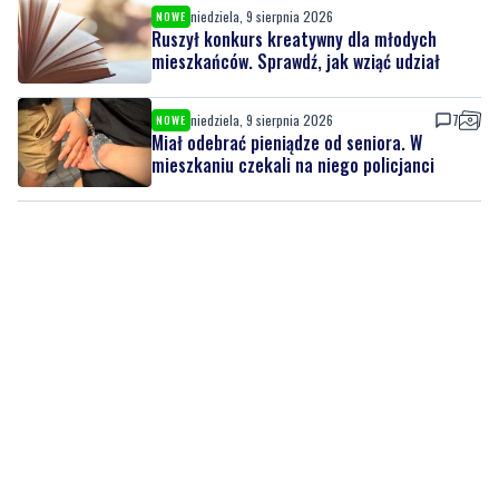
niedziela, 9 sierpnia 2026
NOWE
Ruszył konkurs kreatywny dla młodych
mieszkańców. Sprawdź, jak wziąć udział
niedziela, 9 sierpnia 2026
7
NOWE
Miał odebrać pieniądze od seniora. W
mieszkaniu czekali na niego policjanci