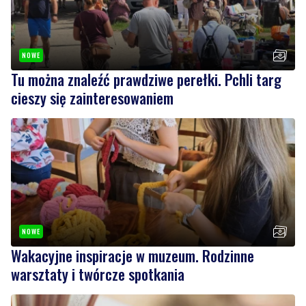
NOWE
Tu można znaleźć prawdziwe perełki. Pchli targ
cieszy się zainteresowaniem
NOWE
Wakacyjne inspiracje w muzeum. Rodzinne
warsztaty i twórcze spotkania