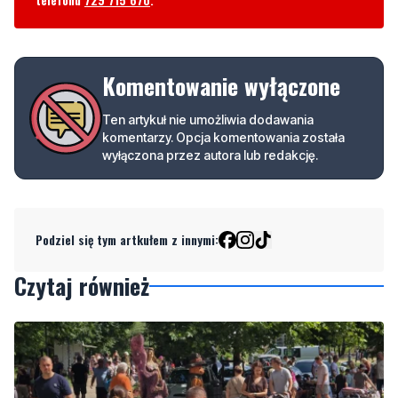
Komentowanie wyłączone
Ten artykuł nie umożliwia dodawania
komentarzy. Opcja komentowania została
wyłączona przez autora lub redakcję.
Podziel się tym artkułem z innymi:
Czytaj również