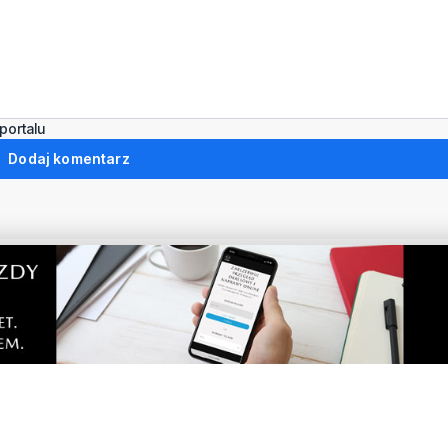
portalu
Dodaj komentarz