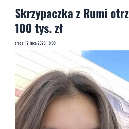
Skrzypaczka z Rumi otr
100 tys. zł
środa, 12 lipca 2023, 10:00