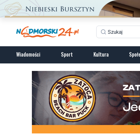
Wiadomości
Sport
Kultura
Społ