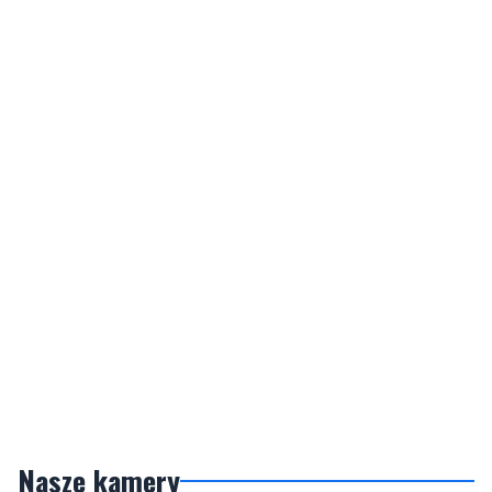
Nasze kamery