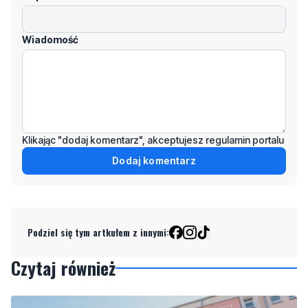
Wiadomość
Klikając "dodaj komentarz", akceptujesz regulamin portalu
Dodaj komentarz
Podziel się tym artkułem z innymi:
Czytaj również