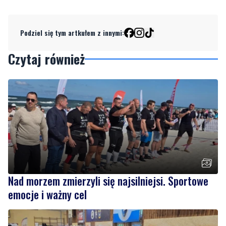
Czytaj również
Nad morzem zmierzyli się najsilniejsi. Sportowe
emocje i ważny cel