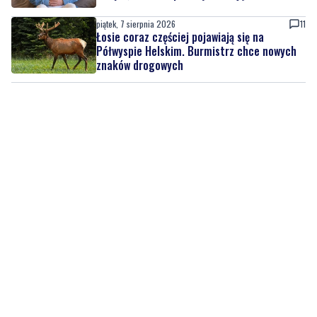
znaków drogowych