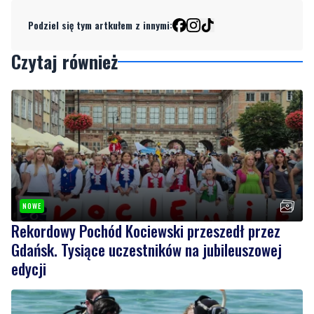
Czytaj również
NOWE
Rekordowy Pochód Kociewski przeszedł przez
Gdańsk. Tysiące uczestników na jubileuszowej
edycji