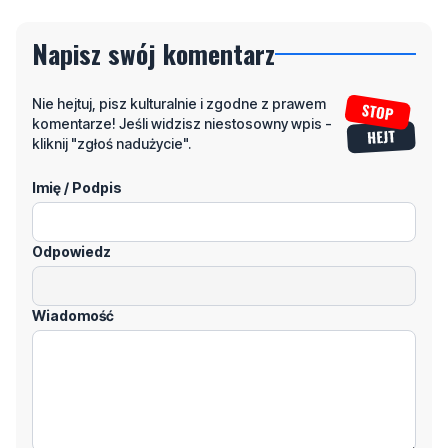
Napisz swój komentarz
Nie hejtuj, pisz kulturalnie i zgodne z prawem
komentarze! Jeśli widzisz niestosowny wpis -
kliknij "zgłoś nadużycie".
Imię / Podpis
Odpowiedz
Wiadomość