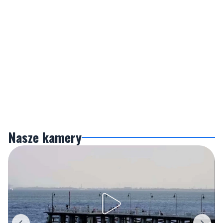
Nasze kamery