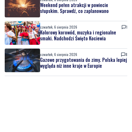
czwartek, 6 sierpnia 2026
1
Kolorowy korowód, muzyka i regionalne
smaki. Nadchodzi Święto Kociewia
czwartek, 6 sierpnia 2026
8
Gazowe przygotowania do zimy. Polska lepiej
wygląda niż inne kraje w Europie