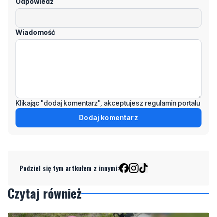
Klikając "dodaj komentarz", akceptujesz regulamin portalu
Dodaj komentarz
Podziel się tym artkułem z innymi:
Czytaj również