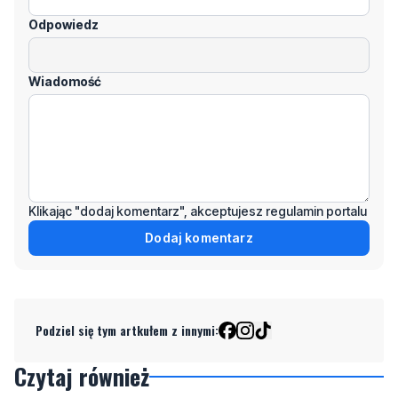
Wiadomość
Klikając "dodaj komentarz", akceptujesz regulamin portalu
Dodaj komentarz
Podziel się tym artkułem z innymi:
Czytaj również