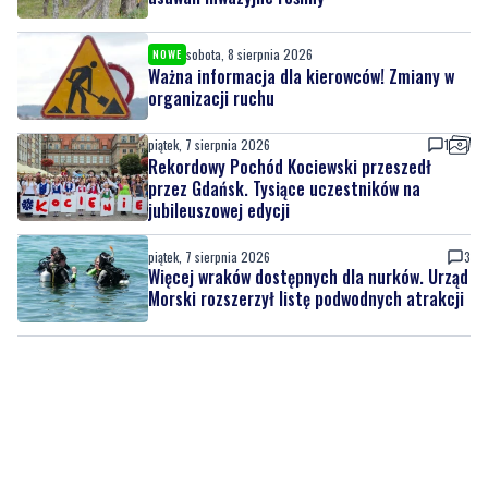
organizacji ruchu
piątek, 7 sierpnia 2026
1
Rekordowy Pochód Kociewski przeszedł
przez Gdańsk. Tysiące uczestników na
jubileuszowej edycji
piątek, 7 sierpnia 2026
3
Więcej wraków dostępnych dla nurków. Urząd
Morski rozszerzył listę podwodnych atrakcji