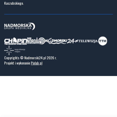
Kaszubskiego.
Copyrights © Nadmorski24.pl 2026 r.
Projekt i wykonanie
Pixlab.pl