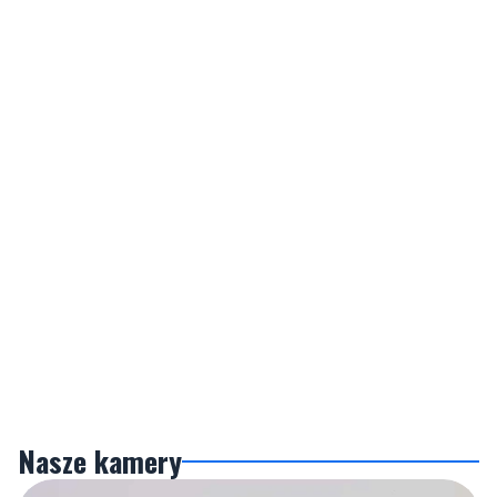
Nasze kamery