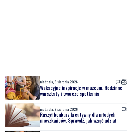
niedziela, 9 sierpnia 2026
1
Wakacyjne inspiracje w muzeum. Rodzinne
warsztaty i twórcze spotkania
niedziela, 9 sierpnia 2026
1
Ruszył konkurs kreatywny dla młodych
mieszkańców. Sprawdź, jak wziąć udział