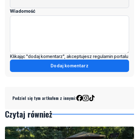
Wiadomość
Klikając "dodaj komentarz", akceptujesz regulamin portalu
Dodaj komentarz
Podziel się tym artkułem z innymi:
Czytaj również