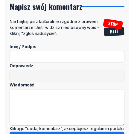
Napisz swój komentarz
Nie hejtuj, pisz kulturalnie i zgodne z prawem
komentarze! Jeśli widzisz niestosowny wpis -
kliknij "zgłoś nadużycie".
Imię / Podpis
Odpowiedz
Wiadomość
Klikając "dodaj komentarz", akceptujesz regulamin portalu