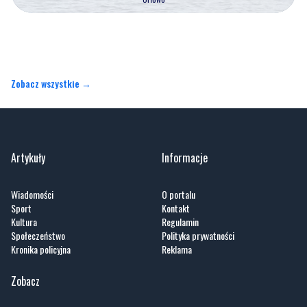
Zobacz wszystkie →
Artykuły
Informacje
Wiadomości
O portalu
Sport
Kontakt
Kultura
Regulamin
Społeczeństwo
Polityka prywatności
Kronika policyjna
Reklama
Zobacz