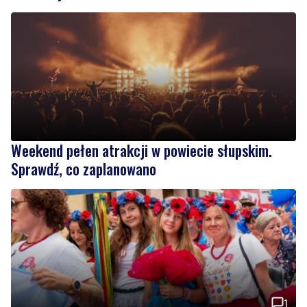
Weekend pełen atrakcji w powiecie słupskim.
Sprawdź, co zaplanowano
1