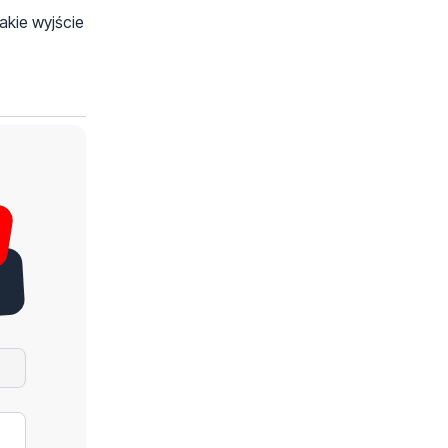
akie wyjście