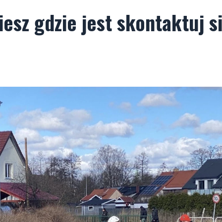
iesz gdzie jest skontaktuj s