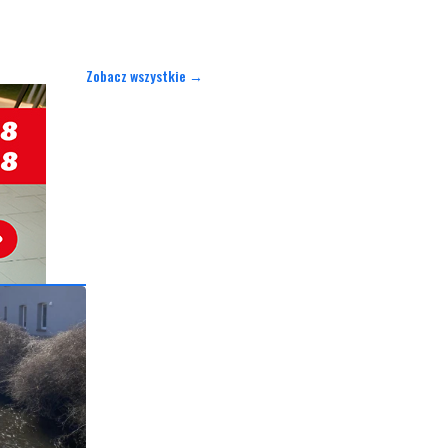
Zobacz wszystkie →