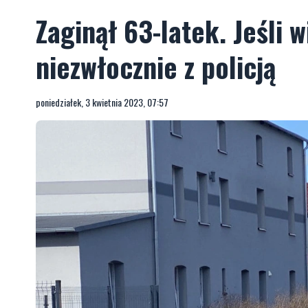
Zaginął 63-latek. Jeśli w
niezwłocznie z policją
poniedziałek, 3 kwietnia 2023, 07:57