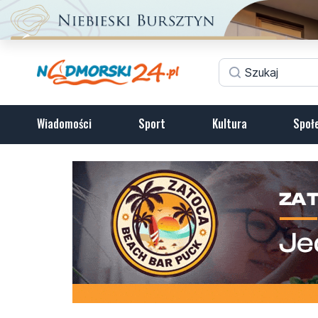
Wiadomości
Sport
Kultura
Społ