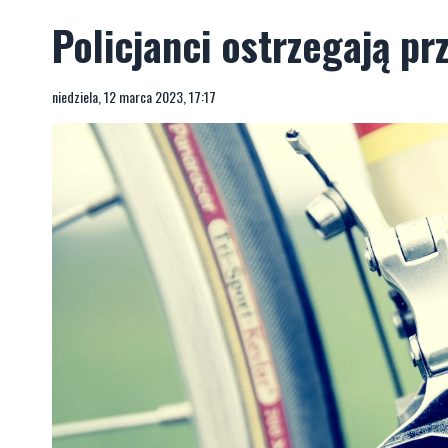
Policjanci ostrzegają p
niedziela, 12 marca 2023, 17:17