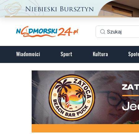
Wiadomości
Sport
Kultura
Społ