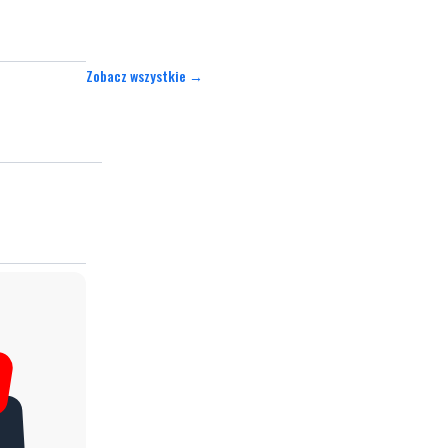
Zobacz wszystkie →