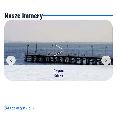
Nasze kamery
Gdynia
Orłowo
Zobacz wszystkie →