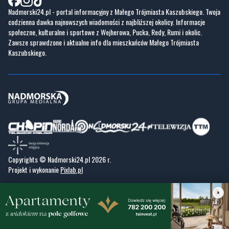
Nadmorski24.pl - portal informacyjny z Małego Trójmiasta Kaszubskiego. Twoja
codzienna dawka najnowszych wiadomości z najbliższej okolicy. Informacje
społeczne, kulturalne i sportowe z Wejherowa, Pucka, Redy, Rumi i okolic.
Zawsze sprawdzone i aktualne info dla mieszkańców Małego Trójmiasta
Kaszubskiego.
Copyrights © Nadmorski24.pl 2026 r.
Projekt i wykonanie
Pixlab.pl
×