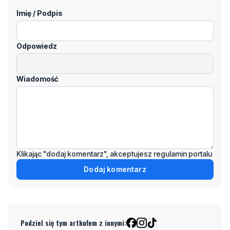
Imię / Podpis
Odpowiedz
Wiadomość
Klikając "dodaj komentarz", akceptujesz regulamin portalu
Dodaj komentarz
Podziel się tym artkułem z innymi: