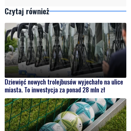
Czytaj również
Dziewięć nowych trolejbusów wyjechało na ulice
miasta. To inwestycja za ponad 28 mln zł