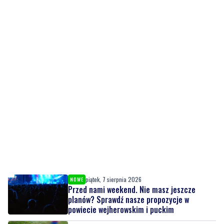
piątek, 7 sierpnia 2026
NOWE
Przed nami weekend. Nie masz jeszcze
planów? Sprawdź nasze propozycje w
powiecie wejherowskim i puckim