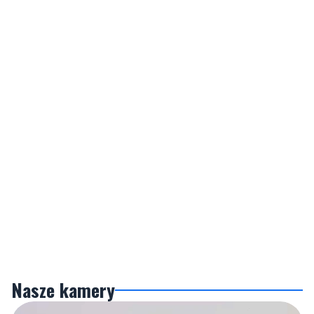
Nasze kamery