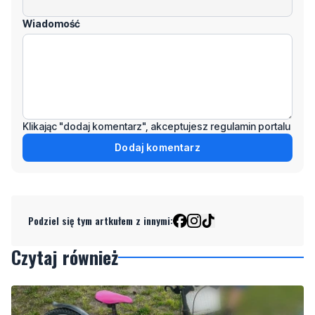
Wiadomość
Klikając "dodaj komentarz", akceptujesz regulamin portalu
Dodaj komentarz
Podziel się tym artkułem z innymi:
Czytaj również