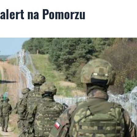
 alert na Pomorzu