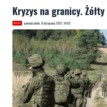
Kryzys na granicy. Żółty
poniedziałek, 8 listopada 2021, 14:03
WAŻNE