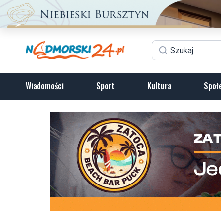
Wiadomości
Sport
Kultura
Społ