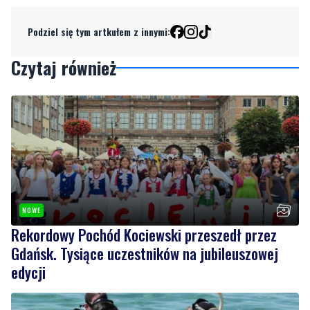
Czytaj również
NOWE
Rekordowy Pochód Kociewski przeszedł przez
Gdańsk. Tysiące uczestników na jubileuszowej
edycji