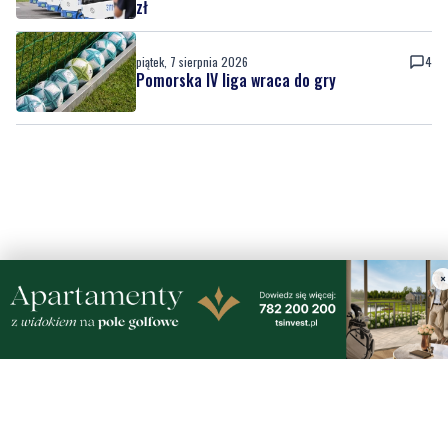
Pomorska IV liga wraca do gry
×