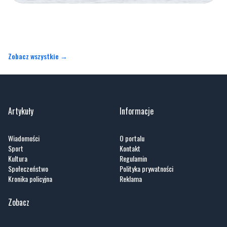
Zobacz wszystkie →
Artykuły
Informacje
Wiadomości
O portalu
Sport
Kontakt
Kultura
Regulamin
Społeczeństwo
Polityka prywatności
Kronika policyjna
Reklama
Zobacz