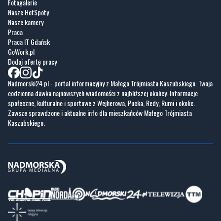
Fotogalerie
Nasze HotSpoty
Nasze kamery
Praca
Praca IT Gdańsk
GoWork.pl
Dodaj ofertę pracy
Nadmorski24.pl - portal informacyjny z Małego Trójmiasta Kaszubskiego. Twoja
codzienna dawka najnowszych wiadomości z najbliższej okolicy. Informacje
społeczne, kulturalne i sportowe z Wejherowa, Pucka, Redy, Rumi i okolic.
Zawsze sprawdzone i aktualne info dla mieszkańców Małego Trójmiasta
Kaszubskiego.