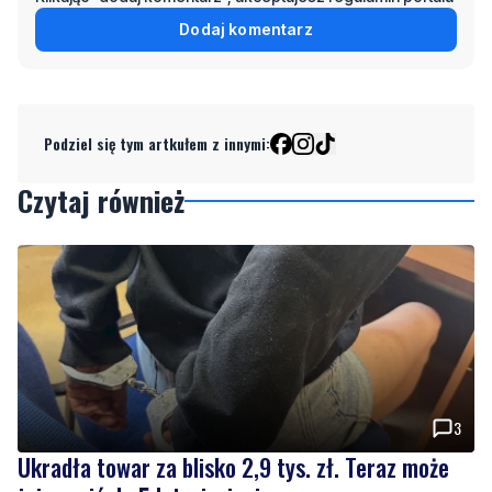
Dodaj komentarz
Podziel się tym artkułem z innymi:
Czytaj również
3
Ukradła towar za blisko 2,9 tys. zł. Teraz może