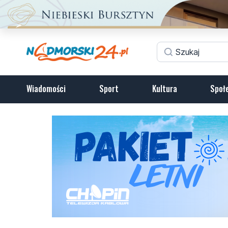
Wiadomości
Sport
Kultura
Społ