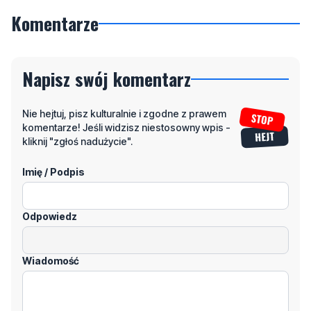
Napisz swój komentarz
Nie hejtuj, pisz kulturalnie i zgodne z prawem
komentarze! Jeśli widzisz niestosowny wpis -
kliknij "zgłoś nadużycie".
Imię / Podpis
Odpowiedz
Wiadomość