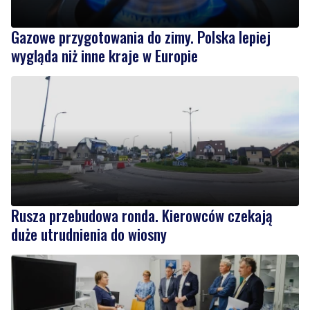
wygląda niż inne kraje w Europie
Rusza przebudowa ronda. Kierowców czekają
duże utrudnienia do wiosny