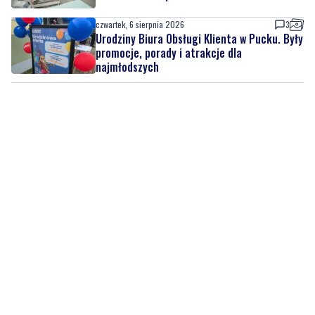
promocje, porady i atrakcje dla
najmłodszych