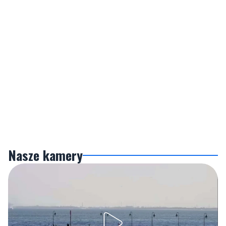
Nasze kamery