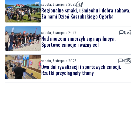
sobota, 8 sierpnia 2026
1
Nad morzem zmierzyli się najsilniejsi.
Sportowe emocje i ważny cel
sobota, 8 sierpnia 2026
4
Dwa dni rywalizacji i sportowych emocji.
Rzutki przyciągnęły tłumy