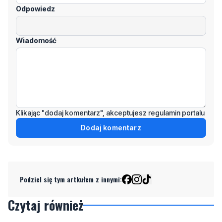
Wiadomość
Klikając "dodaj komentarz", akceptujesz regulamin portalu
Dodaj komentarz
Podziel się tym artkułem z innymi:
Czytaj również