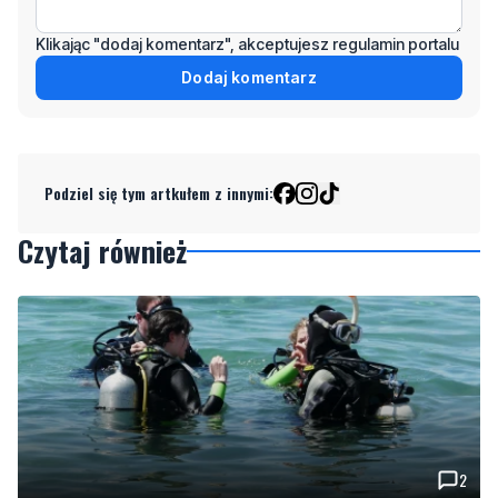
Klikając "dodaj komentarz", akceptujesz regulamin portalu
Dodaj komentarz
Podziel się tym artkułem z innymi:
Czytaj również
2