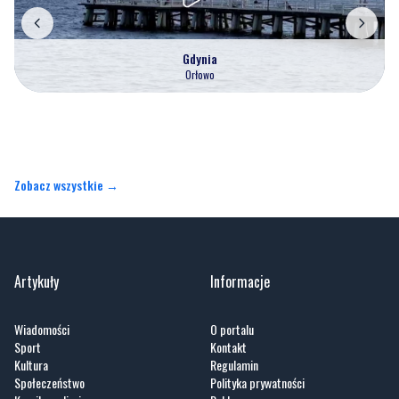
Gdynia
Orłowo
Zobacz wszystkie →
Artykuły
Informacje
Wiadomości
O portalu
Sport
Kontakt
Kultura
Regulamin
Społeczeństwo
Polityka prywatności