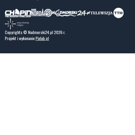
Copyrights © Nadmorski24.pl 2026 r.
Projekt i wykonanie
Pixlab.pl