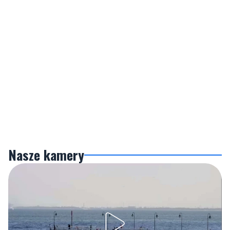
Nasze kamery