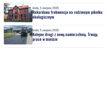
ekologicznym
środa, 5 sierpnia 2026
Kolejne drogi z nową nawierzchnią. Trwają
prace w mieście