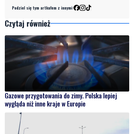
Podziel się tym artkułem z innymi:
Czytaj również
Gazowe przygotowania do zimy. Polska lepiej
wygląda niż inne kraje w Europie