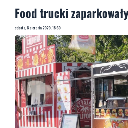
Food trucki zaparkował
sobota, 8 sierpnia 2020, 18:30