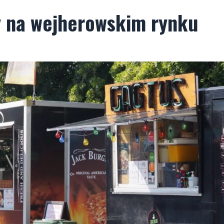
y na wejherowskim rynku