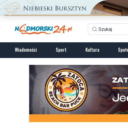
Wiadomości
Sport
Kultura
Społ