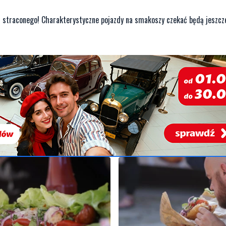
nic straconego! Charakterystyczne pojazdy na smakoszy czekać będą jeszcz