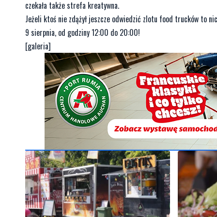
czekała także strefa kreatywna.
Jeżeli ktoś nie zdążył jeszcze odwiedzić zlotu food trucków to 
9 sierpnia, od godziny 12:00 do 20:00!
[galeria]