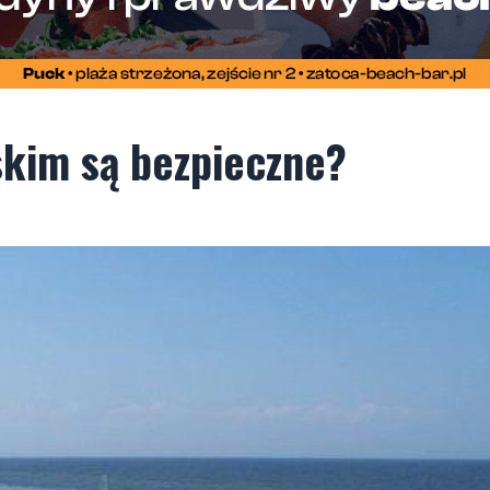
skim są bezpieczne?