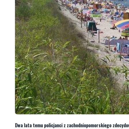
Dwa lata temu policjanci z zachodniopomorskiego zdecydo