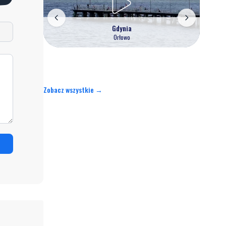
Gdynia
Orłowo
Zobacz wszystkie →