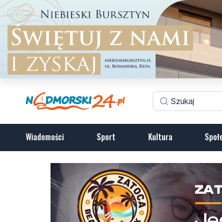
Wiadomości
Sport
Kultura
Społ