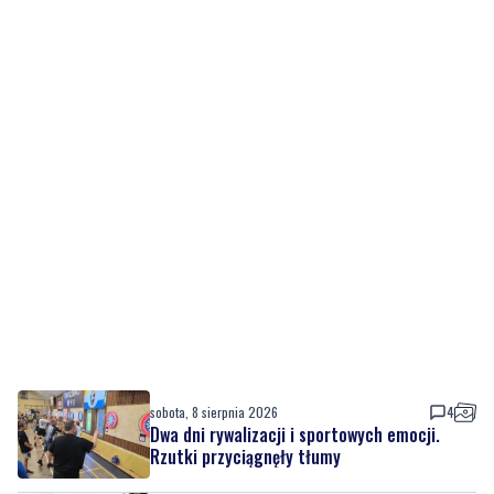
sobota, 8 sierpnia 2026
4
Dwa dni rywalizacji i sportowych emocji.
Rzutki przyciągnęły tłumy