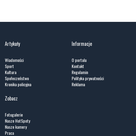
Artykuły
Informacje
Wiadomości
O portalu
Sport
Kontakt
Kultura
Regulamin
Społeczeństwo
Polityka prywatności
Kronika policyjna
Reklama
Zobacz
Fotogalerie
Nasze HotSpoty
Nasze kamery
Praca