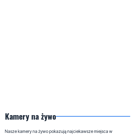
Kamery na żywo
Nasze kamery na żywo pokazują najciekawsze miejsca w