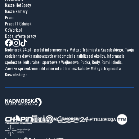
Nasze HotSpoty
Nasze kamery
Praca
Praca IT Gdańsk
GoWork.pl
Dodaj ofertę pracy
Nadmorski24.pl - portal informacyjny z Małego Trójmiasta Kaszubskiego. Twoja
codzienna dawka najnowszych wiadomości z najbliższej okolicy. Informacje
społeczne, kulturalne i sportowe z Wejherowa, Pucka, Redy, Rumi i okolic.
Zawsze sprawdzone i aktualne info dla mieszkańców Małego Trójmiasta
Kaszubskiego.