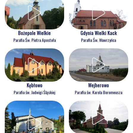
Bożepole Wielkie
Gdynia Wielki Kack
Parafia Św. Piotra Apostoła
Parafia Św. Wawrzyńca
Kębłowo
Wejherowo
Parafia św. Jadwigi Śląskiej
Parafia św. Karola Boromeusza