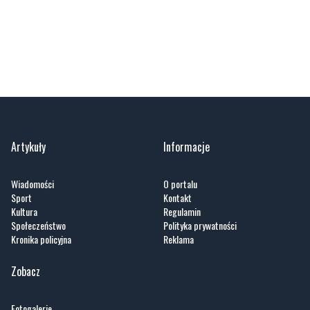
Artykuły
Informacje
Wiadomości
O portalu
Sport
Kontakt
Kultura
Regulamin
Społeczeństwo
Polityka prywatności
Kronika policyjna
Reklama
Zobacz
Fotogalerie