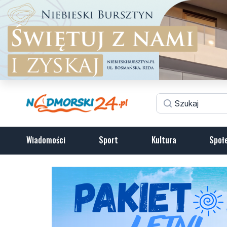
Wiadomości
Sport
Kultura
Społ