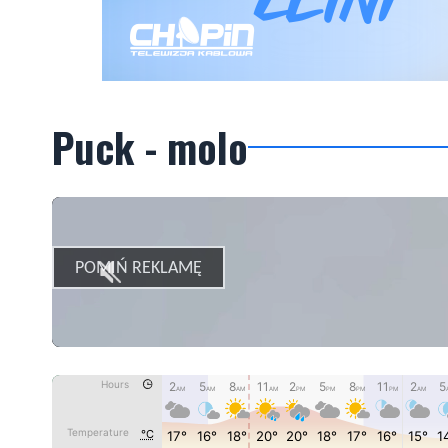
Puck - molo