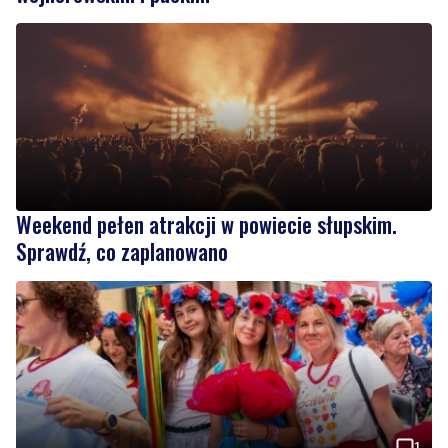
Weekend pełen atrakcji w powiecie słupskim.
Sprawdź, co zaplanowano
1