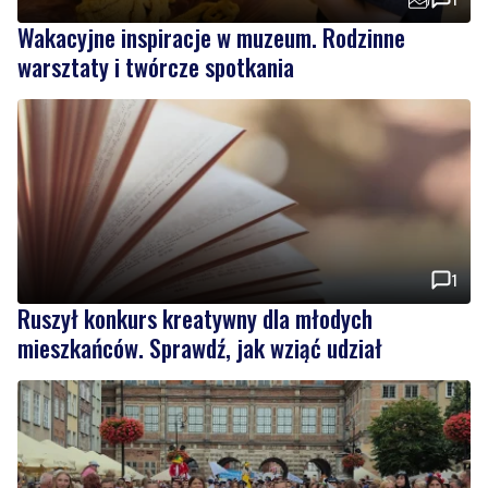
Wakacyjne inspiracje w muzeum. Rodzinne
warsztaty i twórcze spotkania
1
Ruszył konkurs kreatywny dla młodych
mieszkańców. Sprawdź, jak wziąć udział