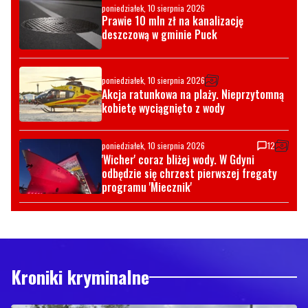
poniedziałek, 10 sierpnia 2026
Prawie 10 mln zł na kanalizację
deszczową w gminie Puck
poniedziałek, 10 sierpnia 2026
Akcja ratunkowa na plaży. Nieprzytomną
kobietę wyciągnięto z wody
poniedziałek, 10 sierpnia 2026
12
'Wicher' coraz bliżej wody. W Gdyni
odbędzie się chrzest pierwszej fregaty
programu 'Miecznik'
Kroniki kryminalne