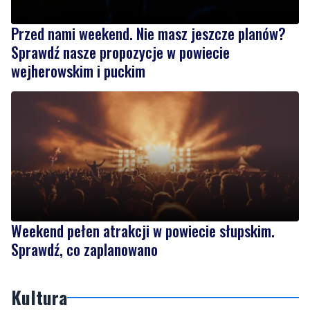
Przed nami weekend. Nie masz jeszcze planów?
Sprawdź nasze propozycje w powiecie
wejherowskim i puckim
Weekend pełen atrakcji w powiecie słupskim.
Sprawdź, co zaplanowano
Kultura