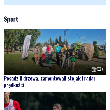
Sport
3
Posadzili drzewa, zamontowali stojak i radar
prędkości