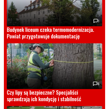
1
Budynek liceum czeka termomodernizacja.
Powiat przygotowuje dokumentację
6
Czy lipy są bezpieczne? Specjaliści
sprawdzają ich kondycję i stabilność