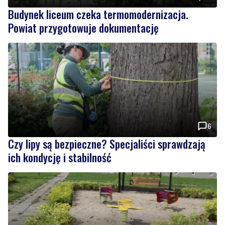
Budynek liceum czeka termomodernizacja.
Powiat przygotowuje dokumentację
6
Czy lipy są bezpieczne? Specjaliści sprawdzają
ich kondycję i stabilność