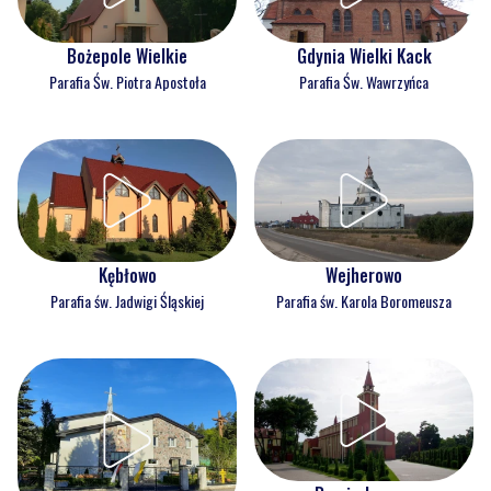
Bożepole Wielkie
Gdynia Wielki Kack
Parafia Św. Piotra Apostoła
Parafia Św. Wawrzyńca
Kębłowo
Wejherowo
Parafia św. Jadwigi Śląskiej
Parafia św. Karola Boromeusza