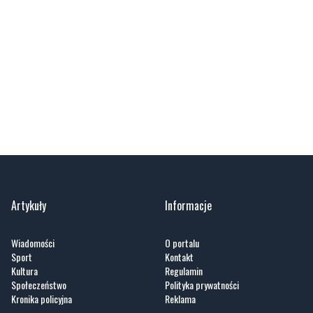
Artykuły
Informacje
Wiadomości
O portalu
Sport
Kontakt
Kultura
Regulamin
Społeczeństwo
Polityka prywatności
Kronika policyjna
Reklama