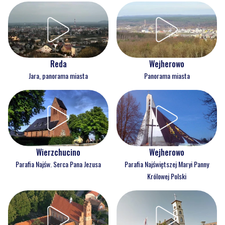
Reda
Wejherowo
Jara, panorama miasta
Panorama miasta
Wejherowo
Wierzchucino
Parafia Najświętszej Maryi Panny
Parafia Najśw. Serca Pana Jezusa
Królowej Polski