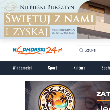
Wiadomości
Sport
Kultura
Społ