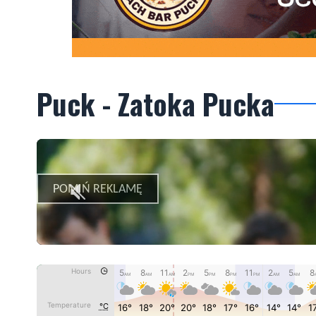
Puck - Zatoka Pucka