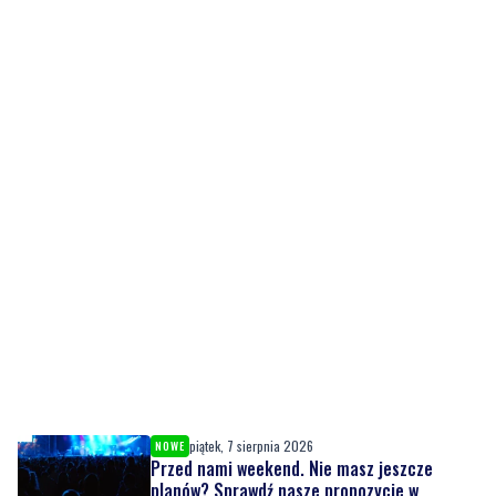
piątek, 7 sierpnia 2026
NOWE
Przed nami weekend. Nie masz jeszcze
planów? Sprawdź nasze propozycje w