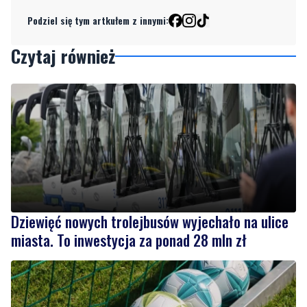
Podziel się tym artkułem z innymi:
Czytaj również
Dziewięć nowych trolejbusów wyjechało na ulice
miasta. To inwestycja za ponad 28 mln zł