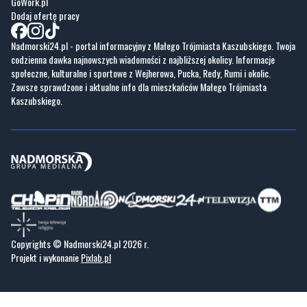
GoWork.pl
Dodaj ofertę pracy
Nadmorski24.pl - portal informacyjny z Małego Trójmiasta Kaszubskiego. Twoja
codzienna dawka najnowszych wiadomości z najbliższej okolicy. Informacje
społeczne, kulturalne i sportowe z Wejherowa, Pucka, Redy, Rumi i okolic.
Zawsze sprawdzone i aktualne info dla mieszkańców Małego Trójmiasta
Kaszubskiego.
Copyrights © Nadmorski24.pl 2026 r.
Projekt i wykonanie
Pixlab.pl