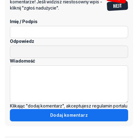
komentarze! Jeśli widzisz niestosowny wpis -
kliknij "zgłoś nadużycie".
Imię / Podpis
Odpowiedz
Wiadomość
Klikając "dodaj komentarz", akceptujesz regulamin portalu
Dodaj komentarz