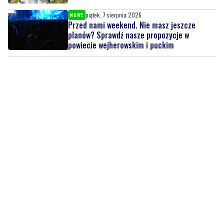
piątek, 7 sierpnia 2026
NOWE
Przed nami weekend. Nie masz jeszcze
planów? Sprawdź nasze propozycje w
powiecie wejherowskim i puckim