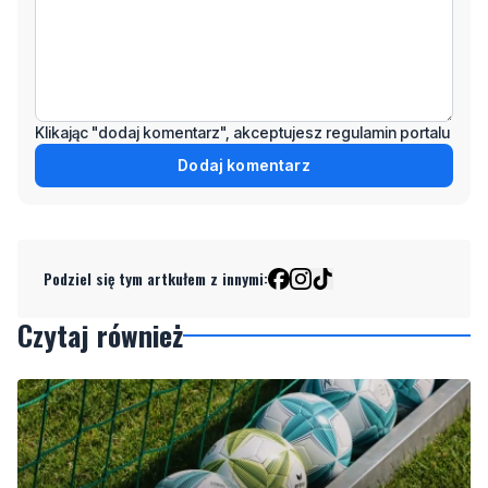
Klikając "dodaj komentarz", akceptujesz regulamin portalu
Dodaj komentarz
Podziel się tym artkułem z innymi:
Czytaj również