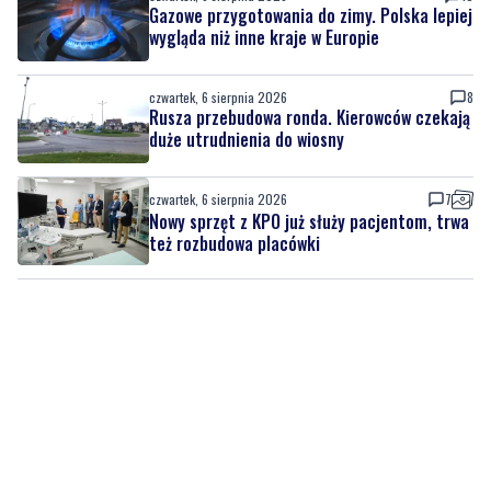
Gazowe przygotowania do zimy. Polska lepiej
wygląda niż inne kraje w Europie
czwartek, 6 sierpnia 2026
8
Rusza przebudowa ronda. Kierowców czekają
duże utrudnienia do wiosny
czwartek, 6 sierpnia 2026
7
Nowy sprzęt z KPO już służy pacjentom, trwa
też rozbudowa placówki