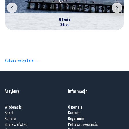
Gdynia
Orłowo
Zobacz wszystkie →
Artykuły
Informacje
Wiadomości
O portalu
Sport
Kontakt
Kultura
Regulamin
Społeczeństwo
Polityka prywatności