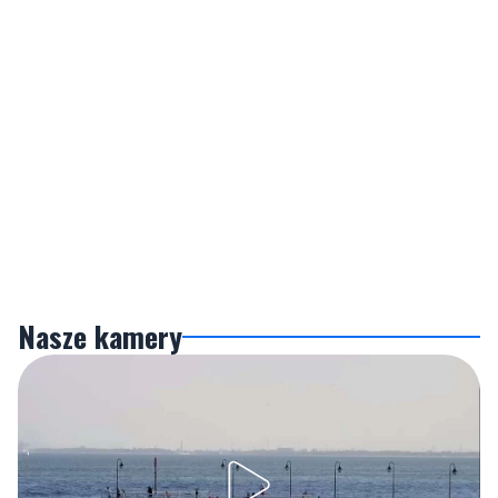
Nasze kamery