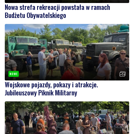
Nowa strefa rekreacji powstała w ramach
Budżetu Obywatelskiego
NOWE
Wojskowe pojazdy, pokazy i atrakcje.
Jubileuszowy Piknik Militarny