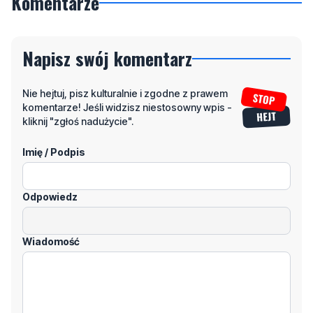
Komentarze
Napisz swój komentarz
Nie hejtuj, pisz kulturalnie i zgodne z prawem
komentarze! Jeśli widzisz niestosowny wpis -
kliknij "zgłoś nadużycie".
Imię / Podpis
Odpowiedz
Wiadomość