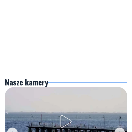
Nasze kamery