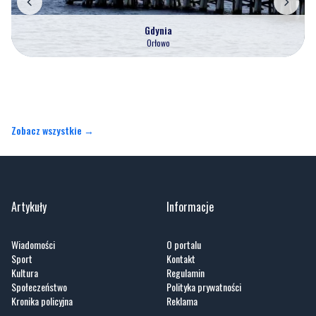
Gdynia
Orłowo
Zobacz wszystkie →
Artykuły
Informacje
Wiadomości
O portalu
Sport
Kontakt
Kultura
Regulamin
Społeczeństwo
Polityka prywatności
Kronika policyjna
Reklama