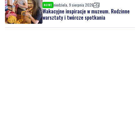
niedziela, 9 sierpnia 2026
NOWE
Wakacyjne inspiracje w muzeum. Rodzinne
warsztaty i twórcze spotkania