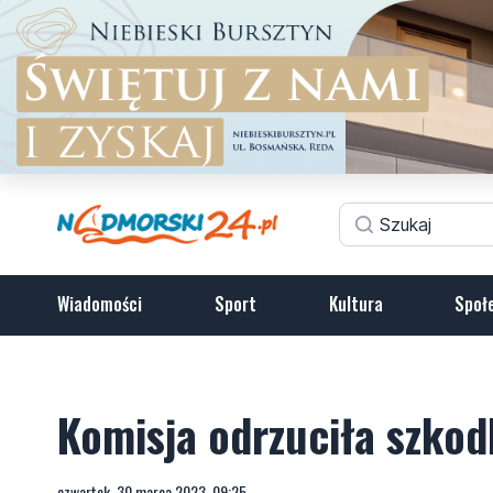
Wiadomości
Sport
Kultura
Społ