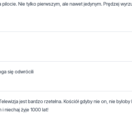
pilocie. Nie tylko pierwszym, ale nawet jedynym. Prędzej wyrz
ga się odwrócili