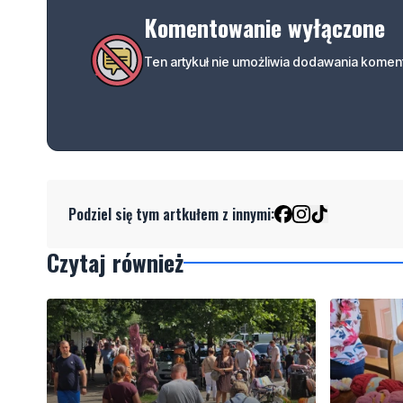
Komentowanie wyłączone
Ten artykuł nie umożliwia dodawania koment
Podziel się tym artkułem z innymi:
Czytaj również