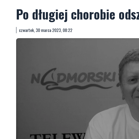
Po długiej chorobie od
czwartek, 30 marca 2023, 08:22