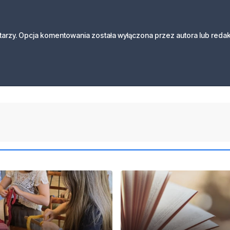
arzy. Opcja komentowania została wyłączona przez autora lub redak