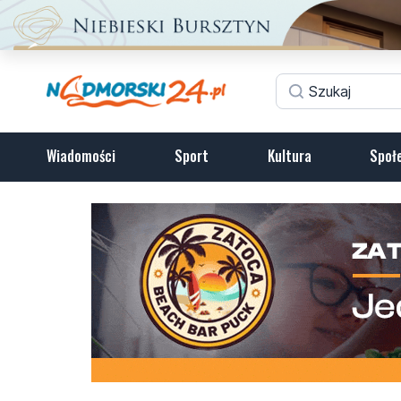
Wiadomości
Sport
Kultura
Społ