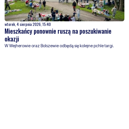
wtorek, 4 sierpnia 2026, 15:40
Mieszkańcy ponownie ruszą na poszukiwanie
okazji
W Wejherowie oraz Bolszewie odbędą się kolejne pchle targi.