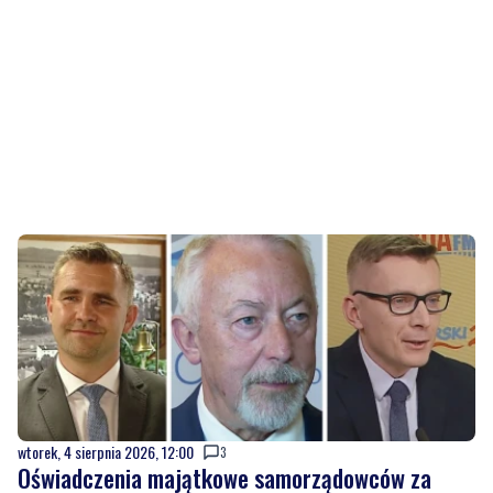
wtorek, 4 sierpnia 2026, 12:00
3
Oświadczenia majątkowe samorządowców za