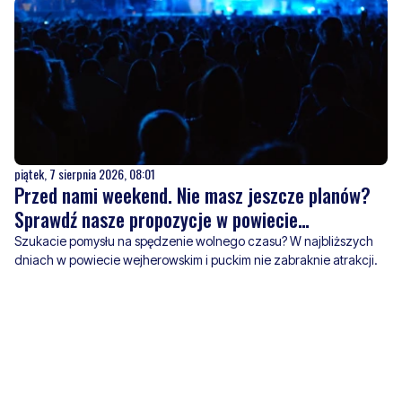
piątek, 7 sierpnia 2026, 08:01
Przed nami weekend. Nie masz jeszcze planów?
Sprawdź nasze propozycje w powiecie
wejherowskim i puckim
Szukacie pomysłu na spędzenie wolnego czasu? W najbliższych
dniach w powiecie wejherowskim i puckim nie zabraknie atrakcji.