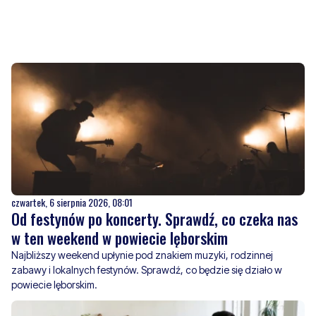
czwartek, 6 sierpnia 2026, 08:01
Od festynów po koncerty. Sprawdź, co czeka nas
w ten weekend w powiecie lęborskim
Najbliższy weekend upłynie pod znakiem muzyki, rodzinnej
zabawy i lokalnych festynów. Sprawdź, co będzie się działo w
powiecie lęborskim.