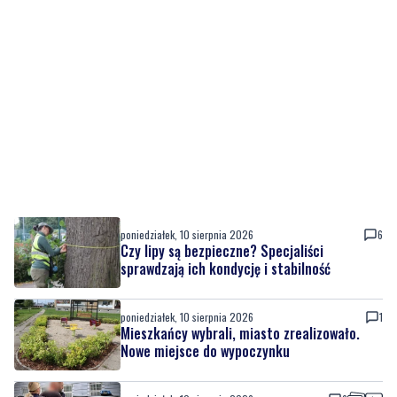
poniedziałek, 10 sierpnia 2026
6
Czy lipy są bezpieczne? Specjaliści
sprawdzają ich kondycję i stabilność
poniedziałek, 10 sierpnia 2026
1
Mieszkańcy wybrali, miasto zrealizowało.
Nowe miejsce do wypoczynku