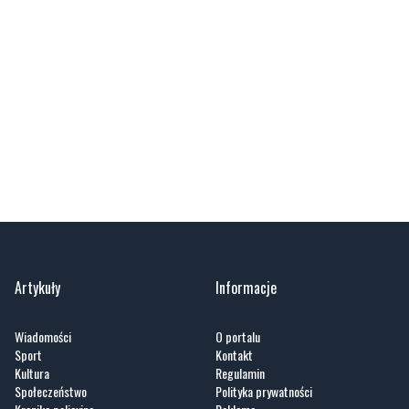
Artykuły
Informacje
Wiadomości
O portalu
Sport
Kontakt
Kultura
Regulamin
Społeczeństwo
Polityka prywatności