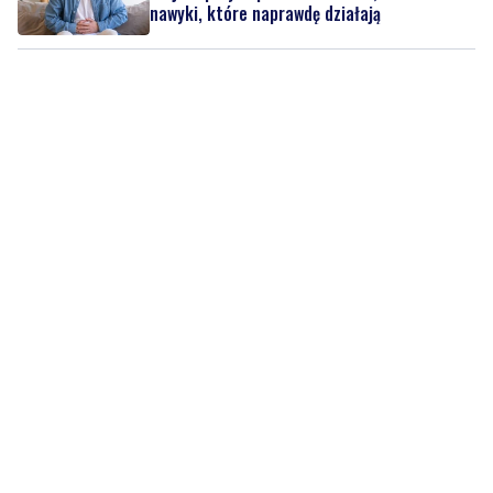
nawyki, które naprawdę działają