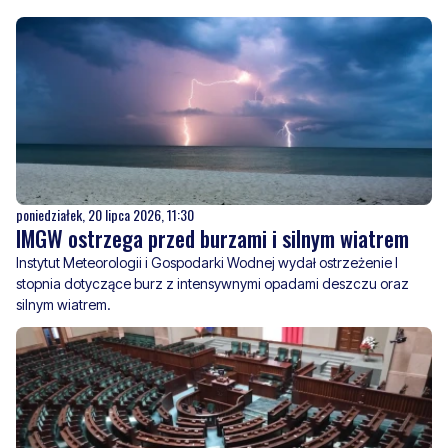
poniedziałek, 20 lipca 2026, 11:30
IMGW ostrzega przed burzami i silnym wiatrem
Instytut Meteorologii i Gospodarki Wodnej wydał ostrzeżenie I
stopnia dotyczące burz z intensywnymi opadami deszczu oraz
silnym wiatrem.