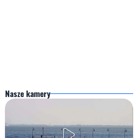
Nasze kamery