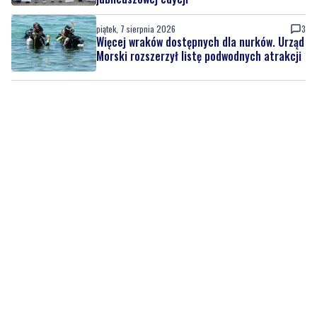
piątek, 7 sierpnia 2026
3
Więcej wraków dostępnych dla nurków. Urząd
Morski rozszerzył listę podwodnych atrakcji