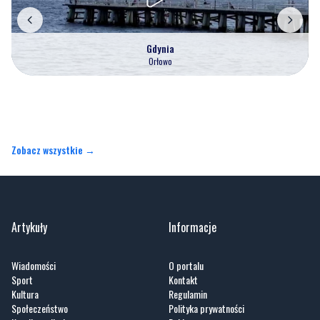
Gdynia
Orłowo
Zobacz wszystkie →
Artykuły
Informacje
Wiadomości
O portalu
Sport
Kontakt
Kultura
Regulamin
Społeczeństwo
Polityka prywatności