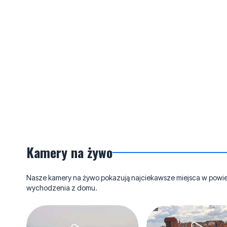
Kamery na żywo
Nasze kamery na żywo pokazują najciekawsze miejsca w powieci
wychodzenia z domu.