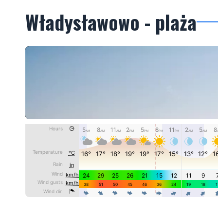
Władysławowo - plaża