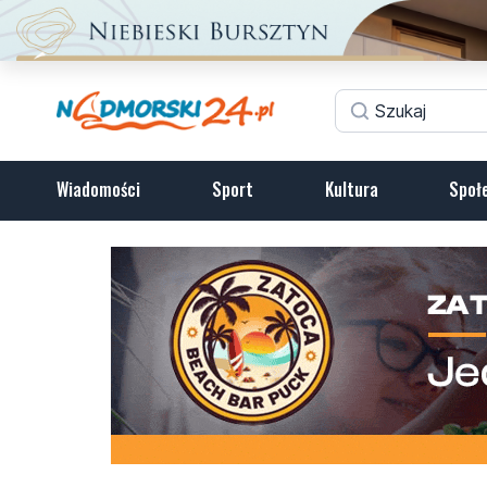
Wiadomości
Sport
Kultura
Społ