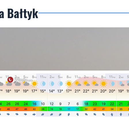
a Bałtyk