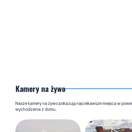
Kamery na żywo
Nasze kamery na żywo pokazują najciekawsze miejsca w powieci
wychodzenia z domu.