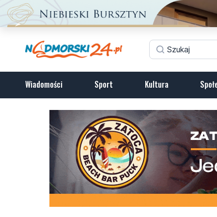
Wiadomości
Sport
Kultura
Społ