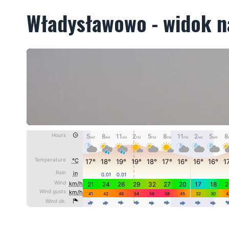
Władysławowo - widok n