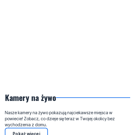
Kamery na żywo
Nasze kamery na żywo pokazują najciekawsze miejsca w
powiecie! Zobacz, co dzieje się teraz w Twojej okolicy bez
wychodzenia z domu.
Pokaż więcej