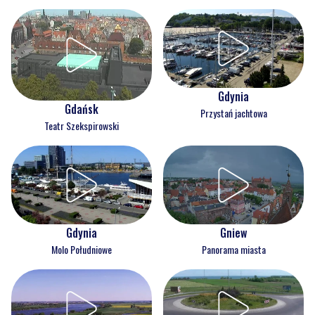
Gdynia
Gdańsk
Przystań jachtowa
Teatr Szekspirowski
Gdynia
Gniew
Molo Południowe
Panorama miasta