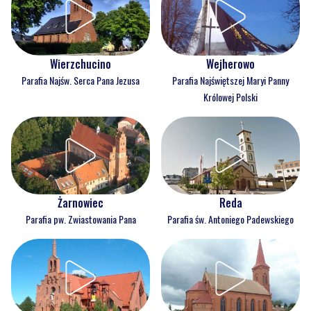
Wejherowo
Wierzchucino
Parafia Najświętszej Maryi Panny
Parafia Najśw. Serca Pana Jezusa
Królowej Polski
Reda
Żarnowiec
Parafia św. Antoniego Padewskiego
Parafia pw. Zwiastowania Pana