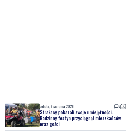
sobota, 8 sierpnia 2026
7
Strażacy pokazali swoje umiejętności.
Rodzinny festyn przyciągnął mieszkańców
oraz gości