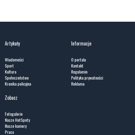
Artykuły
Informacje
Wiadomości
O portalu
Sport
Kontakt
Kultura
Regulamin
Społeczeństwo
Polityka prywatności
Kronika policyjna
Reklama
Zobacz
Fotogalerie
Nasze HotSpoty
Nasze kamery
Praca