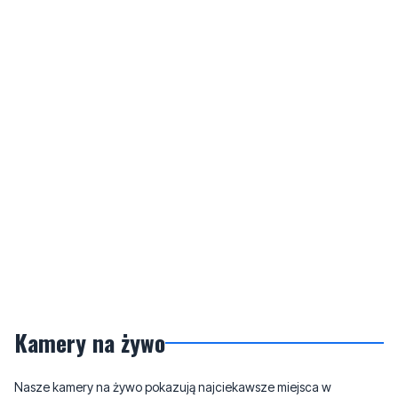
Kamery na żywo
Nasze kamery na żywo pokazują najciekawsze miejsca w