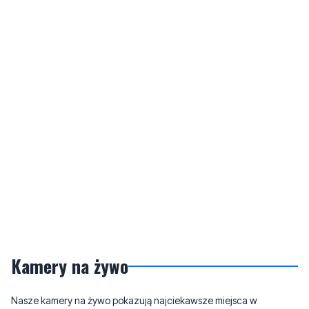
Kamery na żywo
Nasze kamery na żywo pokazują najciekawsze miejsca w