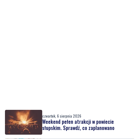
czwartek, 6 sierpnia 2026
Weekend pełen atrakcji w powiecie
słupskim. Sprawdź, co zaplanowano