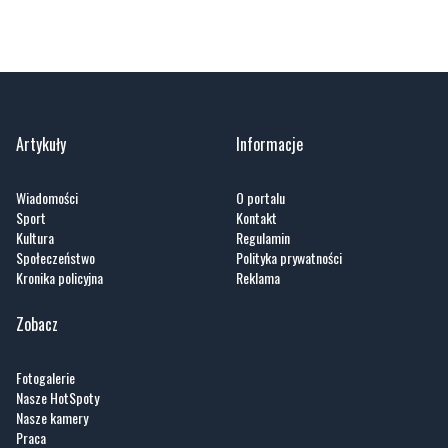
Artykuły
Informacje
Wiadomości
O portalu
Sport
Kontakt
Kultura
Regulamin
Społeczeństwo
Polityka prywatności
Kronika policyjna
Reklama
Zobacz
Fotogalerie
Nasze HotSpoty
Nasze kamery
Praca